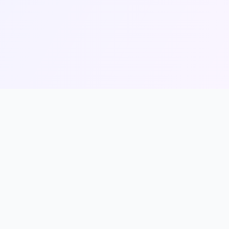
pojujeme