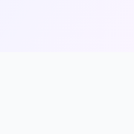
pojujeme