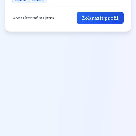
Zobraziť profil
Kontaktovať majstra